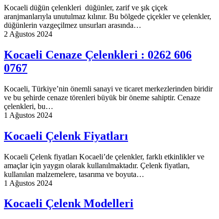
Kocaeli düğün çelenkleri düğünler, zarif ve şık çiçek
aranjmanlarıyla unutulmaz kılınır. Bu bölgede çiçekler ve çelenkler,
düğünlerin vazgeçilmez unsurları arasında…
2 Ağustos 2024
Kocaeli Cenaze Çelenkleri : 0262 606
0767
Kocaeli, Türkiye’nin önemli sanayi ve ticaret merkezlerinden biridir
ve bu şehirde cenaze törenleri büyük bir öneme sahiptir. Cenaze
çelenkleri, bu…
1 Ağustos 2024
Kocaeli Çelenk Fiyatları
Kocaeli Çelenk fiyatları Kocaeli’de çelenkler, farklı etkinlikler ve
amaçlar için yaygın olarak kullanılmaktadır. Çelenk fiyatları,
kullanılan malzemelere, tasarıma ve boyuta…
1 Ağustos 2024
Kocaeli Çelenk Modelleri