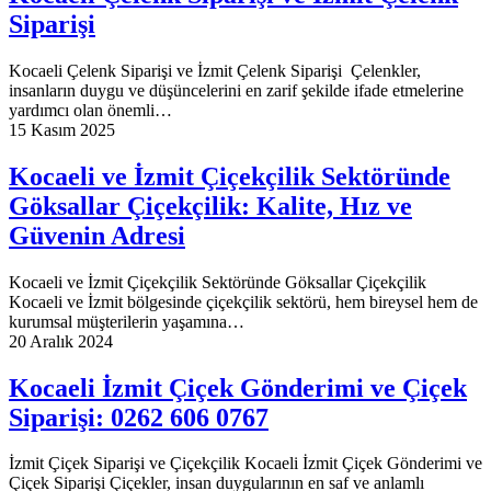
Siparişi
Kocaeli Çelenk Siparişi ve İzmit Çelenk Siparişi Çelenkler,
insanların duygu ve düşüncelerini en zarif şekilde ifade etmelerine
yardımcı olan önemli…
15 Kasım 2025
Kocaeli ve İzmit Çiçekçilik Sektöründe
Göksallar Çiçekçilik: Kalite, Hız ve
Güvenin Adresi
Kocaeli ve İzmit Çiçekçilik Sektöründe Göksallar Çiçekçilik
Kocaeli ve İzmit bölgesinde çiçekçilik sektörü, hem bireysel hem de
kurumsal müşterilerin yaşamına…
20 Aralık 2024
Kocaeli İzmit Çiçek Gönderimi ve Çiçek
Siparişi: 0262 606 0767
İzmit Çiçek Siparişi ve Çiçekçilik Kocaeli İzmit Çiçek Gönderimi ve
Çiçek Siparişi Çiçekler, insan duygularının en saf ve anlamlı