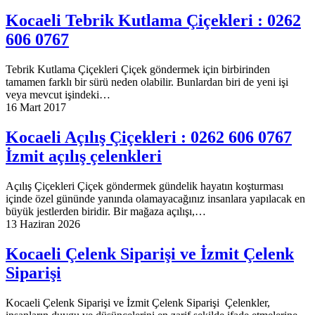
Kocaeli Tebrik Kutlama Çiçekleri : 0262
606 0767
Tebrik Kutlama Çiçekleri Çiçek göndermek için birbirinden
tamamen farklı bir sürü neden olabilir. Bunlardan biri de yeni işi
veya mevcut işindeki…
16 Mart 2017
Kocaeli Açılış Çiçekleri : 0262 606 0767
İzmit açılış çelenkleri
Açılış Çiçekleri Çiçek göndermek gündelik hayatın koşturması
içinde özel gününde yanında olamayacağınız insanlara yapılacak en
büyük jestlerden biridir. Bir mağaza açılışı,…
13 Haziran 2026
Kocaeli Çelenk Siparişi ve İzmit Çelenk
Siparişi
Kocaeli Çelenk Siparişi ve İzmit Çelenk Siparişi Çelenkler,