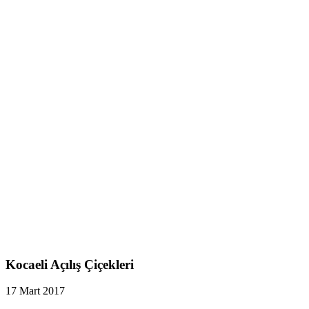
Kocaeli Açılış Çiçekleri
17 Mart 2017