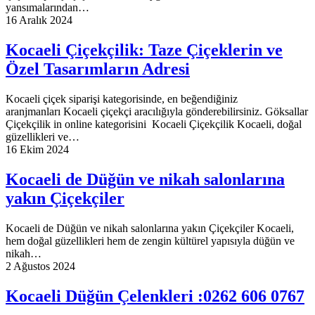
yansımalarından…
16 Aralık 2024
Kocaeli Çiçekçilik: Taze Çiçeklerin ve
Özel Tasarımların Adresi
Kocaeli çiçek siparişi kategorisinde, en beğendiğiniz
aranjmanları Kocaeli çiçekçi aracılığıyla gönderebilirsiniz. Göksallar
Çiçekçilik in online kategorisini Kocaeli Çiçekçilik Kocaeli, doğal
güzellikleri ve…
16 Ekim 2024
Kocaeli de Düğün ve nikah salonlarına
yakın Çiçekçiler
Kocaeli de Düğün ve nikah salonlarına yakın Çiçekçiler Kocaeli,
hem doğal güzellikleri hem de zengin kültürel yapısıyla düğün ve
nikah…
2 Ağustos 2024
Kocaeli Düğün Çelenkleri :0262 606 0767