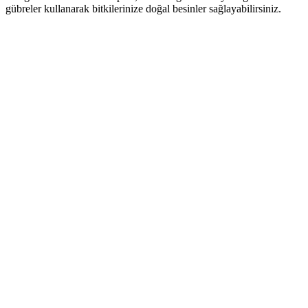
gübreler kullanarak bitkilerinize doğal besinler sağlayabilirsiniz.