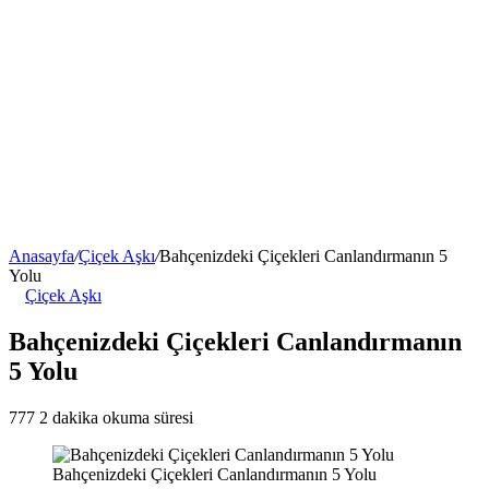
Anasayfa
/
Çiçek Aşkı
/
Bahçenizdeki Çiçekleri Canlandırmanın 5
Yolu
Çiçek Aşkı
Bahçenizdeki Çiçekleri Canlandırmanın
5 Yolu
777
2 dakika okuma süresi
Bahçenizdeki Çiçekleri Canlandırmanın 5 Yolu