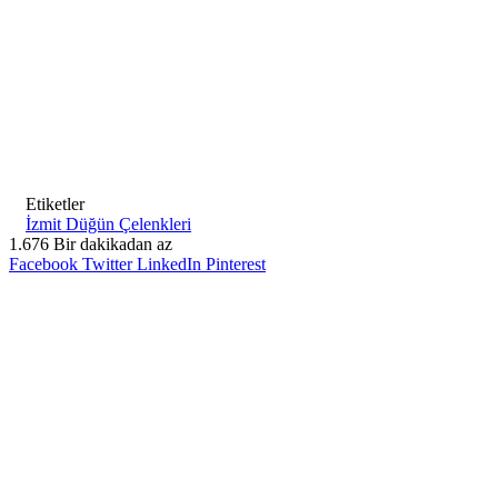
Etiketler
İzmit Düğün Çelenkleri
1.676
Bir dakikadan az
Facebook
Twitter
LinkedIn
Pinterest