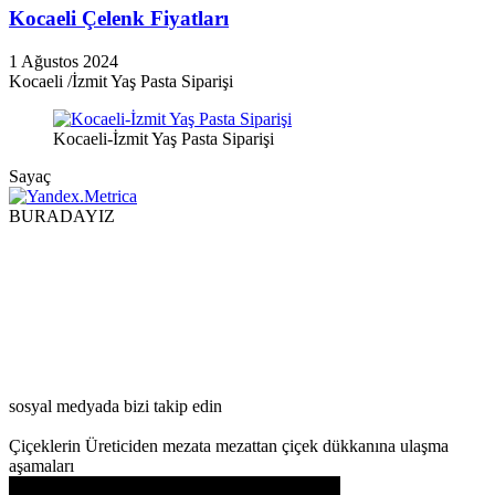
Kocaeli Çelenk Fiyatları
1 Ağustos 2024
Kocaeli /İzmit Yaş Pasta Siparişi
Kocaeli-İzmit Yaş Pasta Siparişi
Sayaç
BURADAYIZ
sosyal medyada bizi takip edin
Çiçeklerin Üreticiden mezata mezattan çiçek dükkanına ulaşma
aşamaları