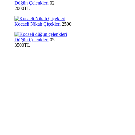
Düğün Çelenkleri
02
2000TL
Kocaeli
Nikah Çiçekleri
2500
Düğün Çelenkleri
05
3500TL