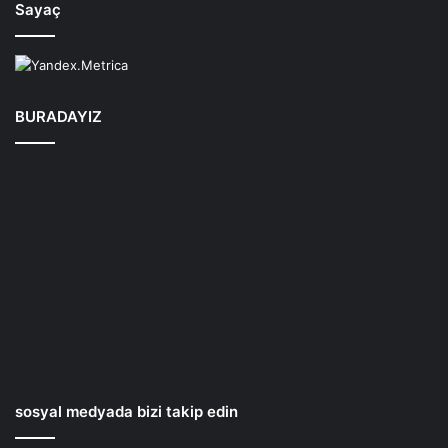
Sayaç
BURADAYIZ
sosyal medyada bizi takip edin