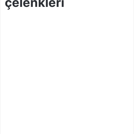
çelenkleri