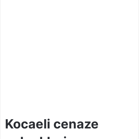
Kocaeli cenaze