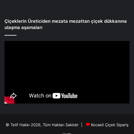
Çiçeklerin Üreticiden mezata mezattan çiçek dükkanına
ulaşma aşamaları
© Telif Hakkı 2026, Tüm Hakları Saklıdır |
Kocaeli Çiçek Sipariş