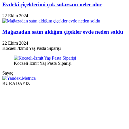
Evdeki çiçeklerimi çok sularsam neler olur
22 Ekim 2024
Mağazadan satın aldığım çiçekler evde neden soldu
22 Ekim 2024
Kocaeli /İzmit Yaş Pasta Siparişi
Kocaeli-İzmit Yaş Pasta Siparişi
Sayaç
BURADAYIZ