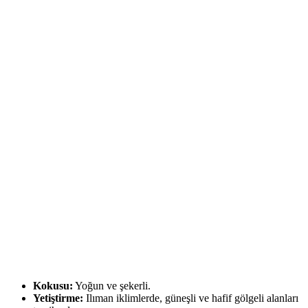
Kokusu:
Yoğun ve şekerli.
Yetiştirme:
Ilıman iklimlerde, güneşli ve hafif gölgeli alanları