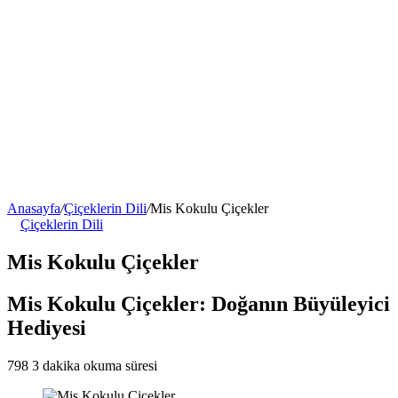
Anasayfa
/
Çiçeklerin Dili
/
Mis Kokulu Çiçekler
Çiçeklerin Dili
Mis Kokulu Çiçekler
Mis Kokulu Çiçekler: Doğanın Büyüleyici
Hediyesi
798
3 dakika okuma süresi