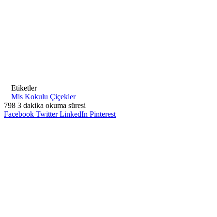
Etiketler
Mis Kokulu Çiçekler
798
3 dakika okuma süresi
Facebook
Twitter
LinkedIn
Pinterest