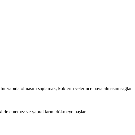
bir yapıda olmasını sağlamak, köklerin yeterince hava almasını sağlar.
ekilde ememez ve yapraklarını dökmeye başlar.