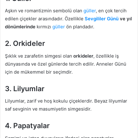
Aşkın ve romantizmin sembolü olan
güller
, en çok tercih
edilen çiçekler arasındadır. Özellikle
Sevgililer Günü
ve yıl
dönümlerinde
kırmızı
güller
ön plandadır.
2. Orkideler
Şıklık ve zarafetin simgesi olan
orkideler
, özellikle iş
dünyasında ve özel günlerde tercih edilir. Anneler Günü
için de mükemmel bir seçimdir.
3. Lilyumlar
Lilyumlar, zarif ve hoş kokulu çiçeklerdir. Beyaz lilyumlar
saf sevginin ve masumiyetin simgesidir.
4. Papatyalar