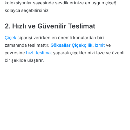
koleksiyonlar sayesinde sevdiklerinize en uygun çiçeği
kolayca seçebilirsiniz.
2.
Hızlı ve Güvenilir Teslimat
Çiçek
siparişi verirken en önemli konulardan biri
zamanında teslimattır.
Göksallar Çiçekçilik
,
İzmit
ve
çevresine
hızlı teslimat
yaparak çiçeklerinizi taze ve özenli
bir şekilde ulaştırır.