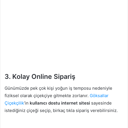
3.
Kolay Online Sipariş
Günümüzde pek çok kişi yoğun iş temposu nedeniyle
fiziksel olarak çiçekçiye gitmekte zorlanır.
Göksallar
Çiçekçilik
’in
kullanıcı dostu internet sitesi
sayesinde
istediğiniz çiçeği seçip, birkaç tıkla sipariş verebilirsiniz.