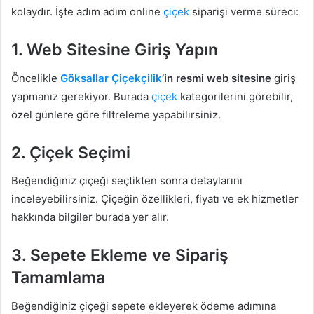
kolaydır. İşte adım adım online
çiçek
siparişi verme süreci:
1. Web Sitesine Giriş Yapın
Öncelikle
Göksallar Çiçekçilik
’in resmi web sitesine
giriş
yapmanız gerekiyor. Burada
çiçek
kategorilerini görebilir,
özel günlere göre filtreleme yapabilirsiniz.
2. Çiçek Seçimi
Beğendiğiniz çiçeği seçtikten sonra detaylarını
inceleyebilirsiniz. Çiçeğin özellikleri, fiyatı ve ek hizmetler
hakkında bilgiler burada yer alır.
3. Sepete Ekleme ve Sipariş
Tamamlama
Beğendiğiniz çiçeği sepete ekleyerek ödeme adımına