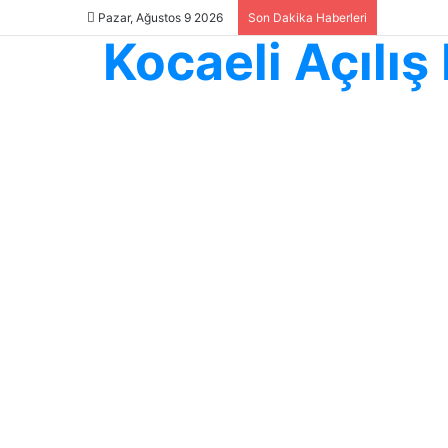
Pazar, Ağustos 9 2026
Son Dakika Haberleri
Kocaeli Açılı