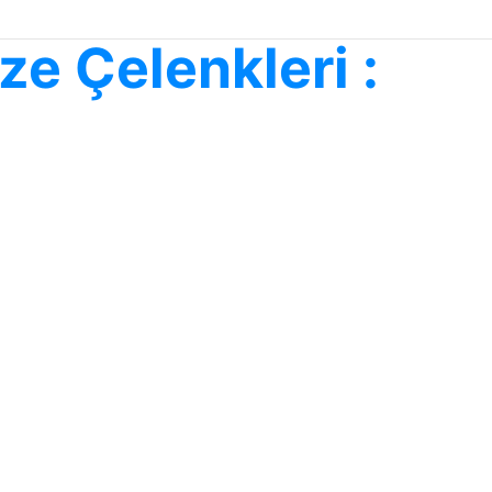
e Çelenkleri :