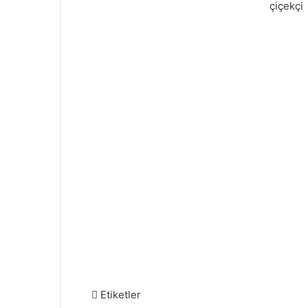
Etiketler