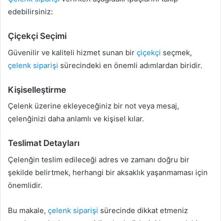
edebilirsiniz:
Çiçekçi Seçimi
Güvenilir ve kaliteli hizmet sunan bir
çiçekçi
seçmek,
çelenk siparişi
sürecindeki en önemli adımlardan biridir.
Kişiselleştirme
Çelenk üzerine ekleyeceğiniz bir not veya mesaj,
çelenğinizi daha anlamlı ve kişisel kılar.
Teslimat Detayları
Çelenğin teslim edileceği adres ve zamanı doğru bir
şekilde belirtmek, herhangi bir aksaklık yaşanmaması için
önemlidir.
Bu makale,
çelenk siparişi
sürecinde dikkat etmeniz