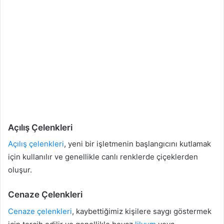
Açılış Çelenkleri
Açılış çelenkleri
, yeni bir işletmenin başlangıcını kutlamak
için kullanılır ve genellikle canlı renklerde çiçeklerden
oluşur.
Cenaze Çelenkleri
Cenaze çelenkleri
, kaybettiğimiz kişilere saygı göstermek