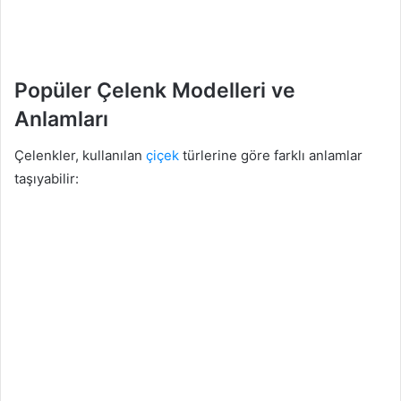
Popüler Çelenk Modelleri ve
Anlamları
Çelenkler, kullanılan
çiçek
türlerine göre farklı anlamlar
taşıyabilir: