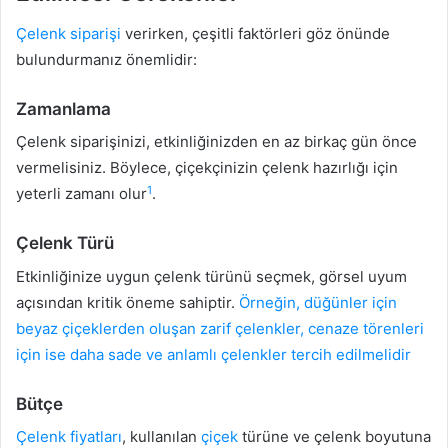
Çelenk siparişi
verirken, çeşitli faktörleri göz önünde
bulundurmanız önemlidir:
Zamanlama
Çelenk siparişinizi, etkinliğinizden en az birkaç gün önce
vermelisiniz. Böylece, çiçekçinizin çelenk hazırlığı için
1
yeterli zamanı olur
.
Çelenk Türü
Etkinliğinize uygun çelenk türünü seçmek, görsel uyum
açısından kritik öneme sahiptir.
Örneğin, düğünler için
beyaz çiçeklerden oluşan zarif çelenkler, cenaze törenleri
için ise daha sade ve anlamlı çelenkler tercih edilmelidir
Bütçe
Çelenk fiyatları
, kullanılan
çiçek
türüne ve çelenk boyutuna