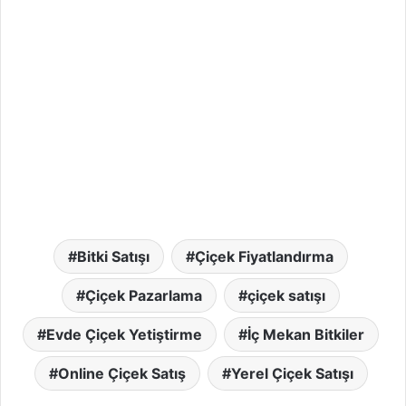
Bitki Satışı
Çiçek Fiyatlandırma
Çiçek Pazarlama
çiçek satışı
Evde Çiçek Yetiştirme
İç Mekan Bitkiler
Online Çiçek Satış
Yerel Çiçek Satışı