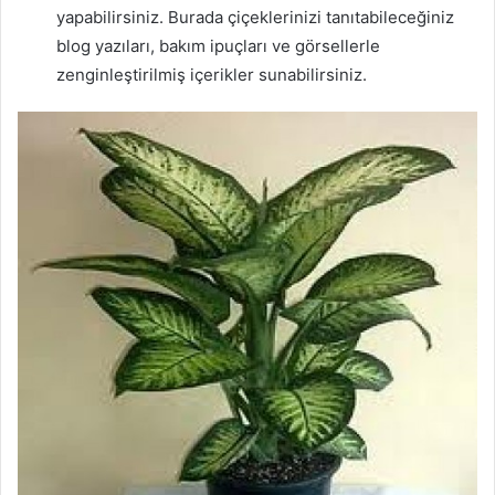
yapabilirsiniz. Burada çiçeklerinizi tanıtabileceğiniz
blog yazıları, bakım ipuçları ve görsellerle
zenginleştirilmiş içerikler sunabilirsiniz.