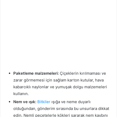
Paketleme malzemeleri:
Çiçeklerin kırılmaması ve
zarar görmemesi için sağlam karton kutular, hava
kabarcıklı naylonlar ve yumuşak dolgu malzemeleri
kullanın.
Nem ve ışık:
Bitkiler
ışığa ve neme duyarlı
olduğundan, gönderim sırasında bu unsurlara dikkat
edin. Nemli peçetelerle kökleri sararak nem kaybını