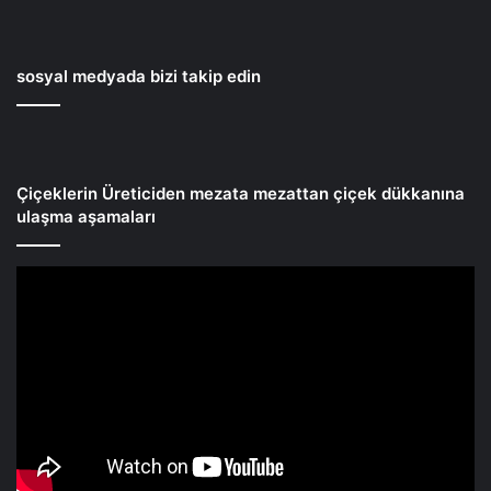
sosyal medyada bizi takip edin
Çiçeklerin Üreticiden mezata mezattan çiçek dükkanına
ulaşma aşamaları