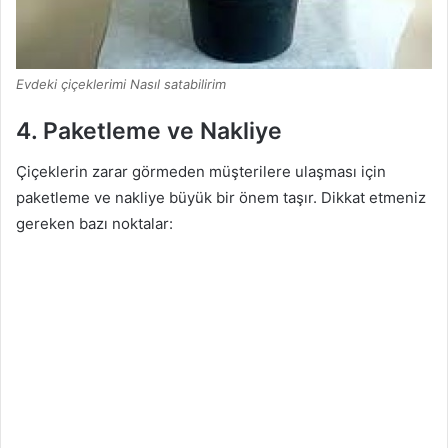
Evdeki çiçeklerimi Nasıl satabilirim
4.
Paketleme ve Nakliye
Çiçeklerin zarar görmeden müşterilere ulaşması için
paketleme ve nakliye büyük bir önem taşır. Dikkat etmeniz
gereken bazı noktalar: