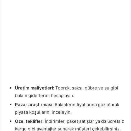
Üretim maliyetleri:
Toprak, saksı, gübre ve su gibi
bakım giderlerini hesaplayın.
Pazar araştırması:
Rakiplerin fiyatlarına göz atarak
piyasa koşullarını inceleyin.
Özel teklifler:
İndirimler, paket satışlar ya da ücretsiz
kargo gibi avantajlar sunarak müşteri çekebilirsiniz.