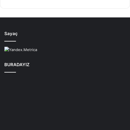
Sayaç
BURADAYIZ