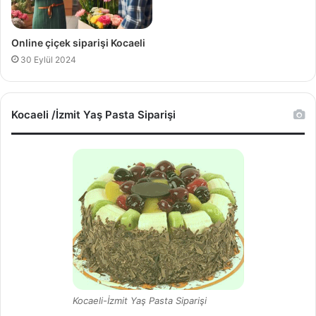
Online çiçek siparişi Kocaeli
30 Eylül 2024
Kocaeli /İzmit Yaş Pasta Siparişi
Kocaeli-İzmit Yaş Pasta Siparişi