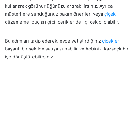
kullanarak görünürlüğünüzü artırabilirsiniz. Ayrıca
müşterilere sunduğunuz bakım önerileri veya
çiçek
düzenleme ipuçları gibi içerikler de ilgi çekici olabilir.
Bu adımları takip ederek, evde yetiştirdiğiniz
çiçekleri
başarılı bir şekilde satışa sunabilir ve hobinizi kazançlı bir
işe dönüştürebilirsiniz.