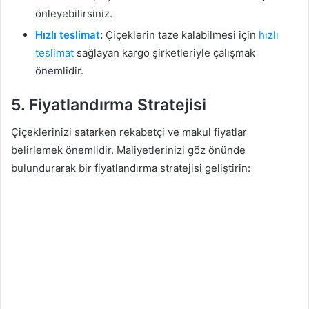
önleyebilirsiniz.
Hızlı teslimat
:
Çiçeklerin taze kalabilmesi için
hızlı
teslimat
sağlayan kargo şirketleriyle çalışmak
önemlidir.
5.
Fiyatlandırma Stratejisi
Çiçeklerinizi satarken rekabetçi ve makul fiyatlar
belirlemek önemlidir. Maliyetlerinizi göz önünde
bulundurarak bir fiyatlandırma stratejisi geliştirin: