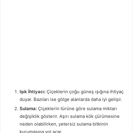
Işık İhtiyacı:
Çiçeklerin çoğu güneş ışığına ihtiyaç
duyar. Bazıları ise gölge alanlarda daha iyi gelişir.
Sulama:
Çiçeklerin türüne göre sulama miktarı
değişiklik gösterir. Aşırı sulama kök çürümesine
neden olabilirken, yetersiz sulama bitkinin
kurumasına yol açar.