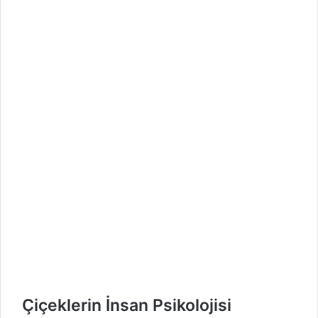
Çiçeklerin İnsan Psikolojisi