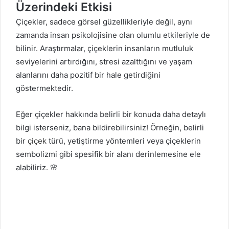
Üzerindeki Etkisi
Çiçekler, sadece görsel güzellikleriyle değil, aynı
zamanda insan psikolojisine olan olumlu etkileriyle de
bilinir. Araştırmalar, çiçeklerin insanların mutluluk
seviyelerini artırdığını, stresi azalttığını ve yaşam
alanlarını daha pozitif bir hale getirdiğini
göstermektedir.
Eğer çiçekler hakkında belirli bir konuda daha detaylı
bilgi isterseniz, bana bildirebilirsiniz! Örneğin, belirli
bir
çiçek
türü, yetiştirme yöntemleri veya çiçeklerin
sembolizmi gibi spesifik bir alanı derinlemesine ele
alabiliriz. 🌸