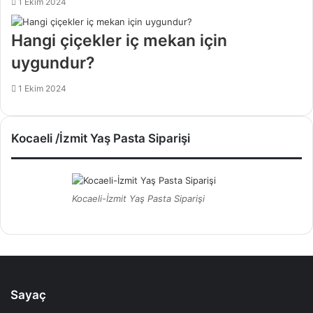
1 Ekim 2024
Hangi çiçekler iç mekan için
uygundur?
1 Ekim 2024
Kocaeli /İzmit Yaş Pasta Siparişi
Kocaeli-İzmit Yaş Pasta Siparişi
Sayaç