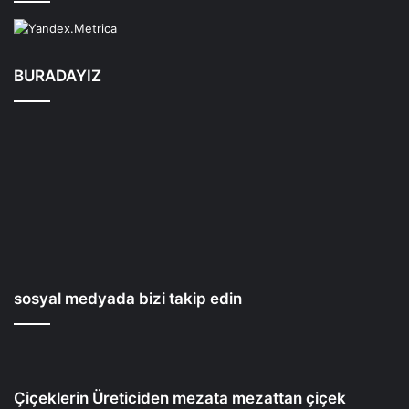
BURADAYIZ
sosyal medyada bizi takip edin
Çiçeklerin Üreticiden mezata mezattan çiçek