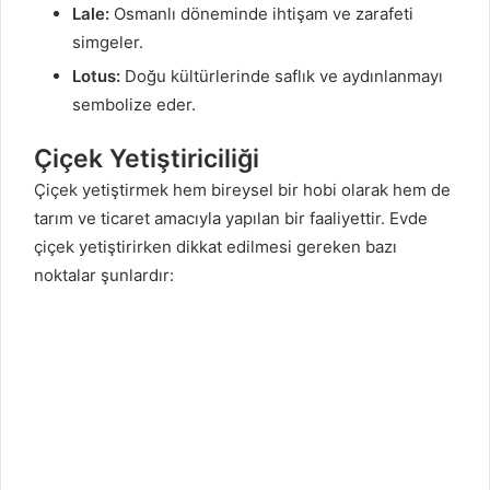
Lale:
Osmanlı döneminde ihtişam ve zarafeti
simgeler.
Lotus:
Doğu kültürlerinde saflık ve aydınlanmayı
sembolize eder.
Çiçek Yetiştiriciliği
Çiçek
yetiştirmek hem bireysel bir hobi olarak hem de
tarım ve ticaret amacıyla yapılan bir faaliyettir. Evde
çiçek
yetiştirirken dikkat edilmesi gereken bazı
noktalar şunlardır: