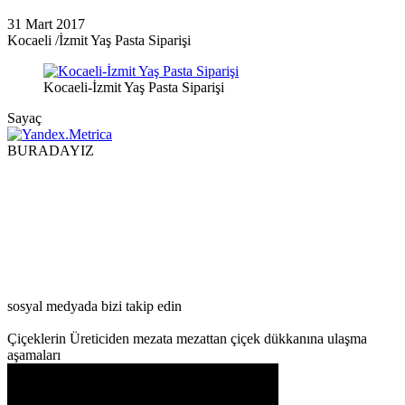
31 Mart 2017
Kocaeli /İzmit Yaş Pasta Siparişi
Kocaeli-İzmit Yaş Pasta Siparişi
Sayaç
BURADAYIZ
sosyal medyada bizi takip edin
Çiçeklerin Üreticiden mezata mezattan çiçek dükkanına ulaşma
aşamaları