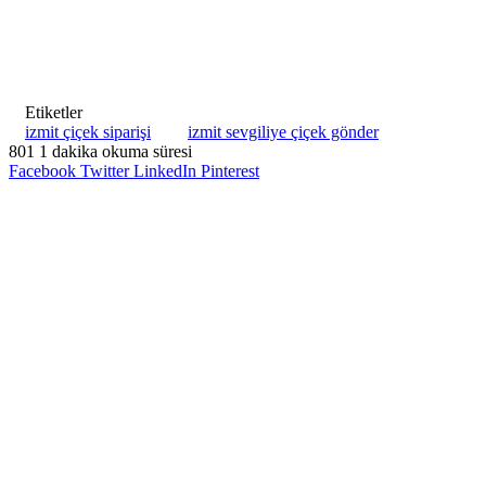
Etiketler
izmit çiçek siparişi
izmit sevgiliye çiçek gönder
801
1 dakika okuma süresi
Facebook
Twitter
LinkedIn
Pinterest