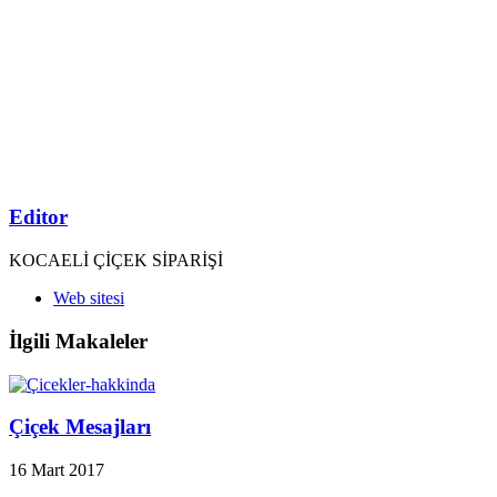
Editor
KOCAELİ ÇİÇEK SİPARİŞİ
Web sitesi
İlgili Makaleler
Çiçek Mesajları
16 Mart 2017