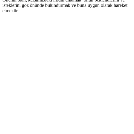
isteklerini göz önünde bulundurmak ve buna uygun olarak hareket
etmektir.