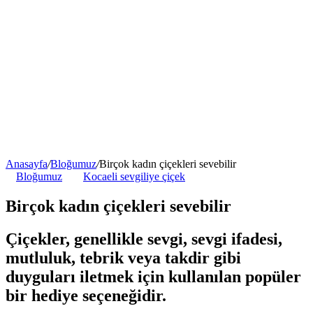
Anasayfa
/
Bloğumuz
/
Birçok kadın çiçekleri sevebilir
Bloğumuz
Kocaeli sevgiliye çiçek
Birçok kadın çiçekleri sevebilir
Çiçekler, genellikle sevgi, sevgi ifadesi,
mutluluk, tebrik veya takdir gibi
duyguları iletmek için kullanılan popüler
bir hediye seçeneğidir.