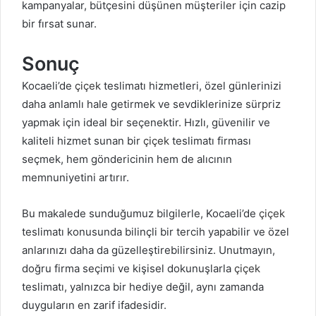
kampanyalar, bütçesini düşünen müşteriler için cazip
bir fırsat sunar.
Sonuç
Kocaeli’de
çiçek
teslimatı hizmetleri, özel günlerinizi
daha anlamlı hale getirmek ve sevdiklerinize sürpriz
yapmak için ideal bir seçenektir. Hızlı, güvenilir ve
kaliteli hizmet sunan bir
çiçek
teslimatı firması
seçmek, hem göndericinin hem de alıcının
memnuniyetini artırır.
Bu makalede sunduğumuz bilgilerle, Kocaeli’de
çiçek
teslimatı konusunda bilinçli bir tercih yapabilir ve özel
anlarınızı daha da güzelleştirebilirsiniz. Unutmayın,
doğru firma seçimi ve kişisel dokunuşlarla
çiçek
teslimatı, yalnızca bir hediye değil, aynı zamanda
duyguların en zarif ifadesidir.