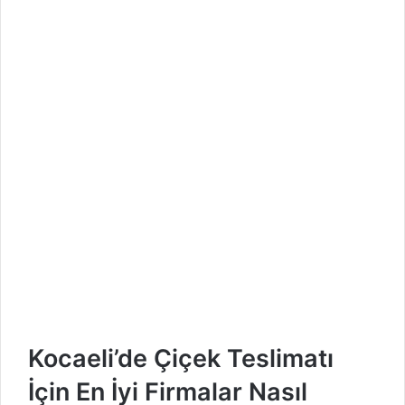
Kocaeli’de Çiçek Teslimatı
İçin En İyi Firmalar Nasıl