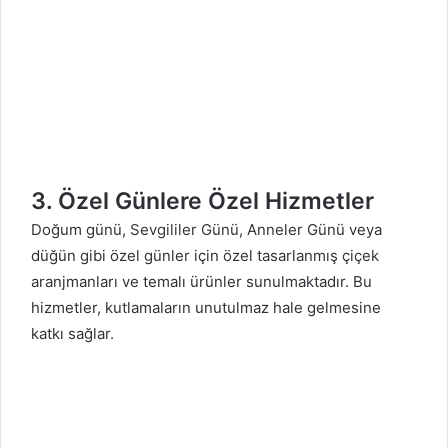
3. Özel Günlere Özel Hizmetler
Doğum günü,
Sevgililer Günü
, Anneler Günü veya
düğün gibi özel günler için özel tasarlanmış
çiçek
aranjmanları ve temalı ürünler sunulmaktadır. Bu
hizmetler, kutlamaların unutulmaz hale gelmesine
katkı sağlar.