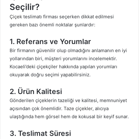
Seçilir?
Çiçek
teslimatı firması seçerken dikkat edilmesi
gereken bazı önemli noktalar şunlardır:
1. Referans ve Yorumlar
Bir firmanın güvenilir olup olmadığını anlamanın en iyi
yollarından biri, müşteri yorumlarını incelemektir.
Kocaeli’deki çiçekçiler hakkında yapılan yorumları
okuyarak doğru seçimi yapabilirsiniz.
2. Ürün Kalitesi
Gönderilen çiçeklerin tazeliği ve kalitesi, memnuniyet
açısından çok önemlidir.
Taze çiçekler
, alıcıya
ulaştığında hem görsel hem de kokusal bir keyif sunar.
3. Teslimat Süresi