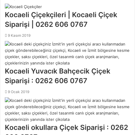
Kocaeli Çiçekçileri | Kocaeli Çiçek
Siparişi | 0262 606 0767
9 Kasım 2019
Kocaeli Yuvacık Bahçecik Çiçek
Siparişi : 0262 606 0767
9 Ocak 2019
Kocaeli okullara Çiçek Siparişi : 0262