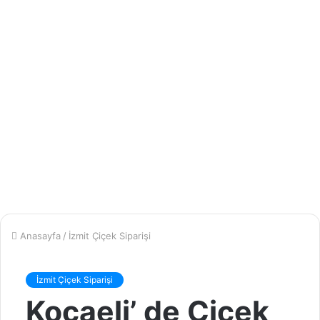
Anasayfa
/
İzmit Çiçek Siparişi
İzmit Çiçek Siparişi
Kocaeli’ de Çiçek