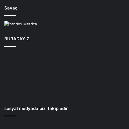
Sayaç
BURADAYIZ
sosyal medyada bizi takip edin