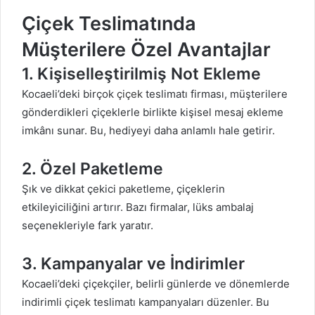
Çiçek Teslimatında
Müşterilere Özel Avantajlar
1. Kişiselleştirilmiş Not Ekleme
Kocaeli’deki birçok
çiçek
teslimatı firması, müşterilere
gönderdikleri çiçeklerle birlikte kişisel mesaj ekleme
imkânı sunar. Bu, hediyeyi daha anlamlı hale getirir.
2. Özel Paketleme
Şık ve dikkat çekici paketleme, çiçeklerin
etkileyiciliğini artırır. Bazı firmalar, lüks ambalaj
seçenekleriyle fark yaratır.
3. Kampanyalar ve İndirimler
Kocaeli’deki çiçekçiler, belirli günlerde ve dönemlerde
indirimli
çiçek
teslimatı kampanyaları düzenler. Bu