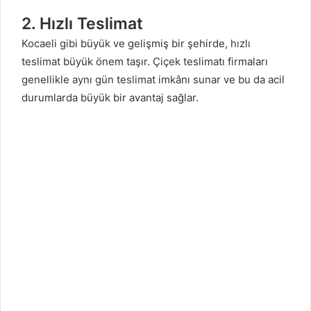
2. Hızlı Teslimat
Kocaeli
gibi büyük ve gelişmiş bir şehirde,
hızlı
teslimat
büyük önem taşır.
Çiçek
teslimatı firmaları
genellikle
aynı gün teslimat
imkânı sunar ve bu da acil
durumlarda büyük bir avantaj sağlar.