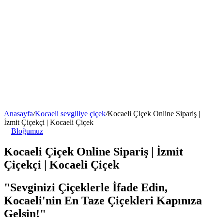
Anasayfa
/
Kocaeli sevgiliye çiçek
/
Kocaeli Çiçek Online Sipariş |
İzmit Çiçekçi | Kocaeli Çiçek
Bloğumuz
Kocaeli Çiçek Online Sipariş | İzmit
Çiçekçi | Kocaeli Çiçek
"Sevginizi Çiçeklerle İfade Edin,
Kocaeli'nin En Taze Çiçekleri Kapınıza
Gelsin!"