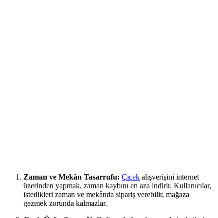
Zaman ve Mekân Tasarrufu:
Çiçek
alışverişini internet
üzerinden yapmak, zaman kaybını en aza indirir. Kullanıcılar,
istedikleri zaman ve mekânda sipariş verebilir, mağaza
gezmek zorunda kalmazlar.