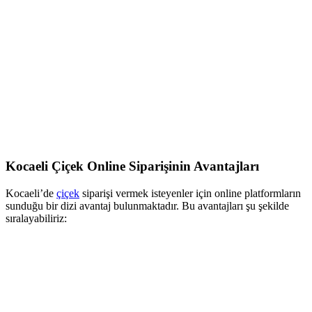
Kocaeli Çiçek Online Siparişinin Avantajları
Kocaeli’de
çiçek
siparişi vermek isteyenler için online platformların
sunduğu bir dizi avantaj bulunmaktadır. Bu avantajları şu şekilde
sıralayabiliriz: