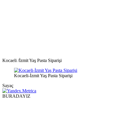
Kocaeli /İzmit Yaş Pasta Siparişi
Kocaeli-İzmit Yaş Pasta Siparişi
Sayaç
BURADAYIZ