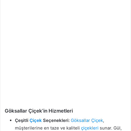
Göksallar Çiçek’in Hizmetleri
Çeşitli
Çiçek
Seçenekleri:
Göksallar
Çiçek
,
müşterilerine en taze ve kaliteli
çiçekleri
sunar. Gül,