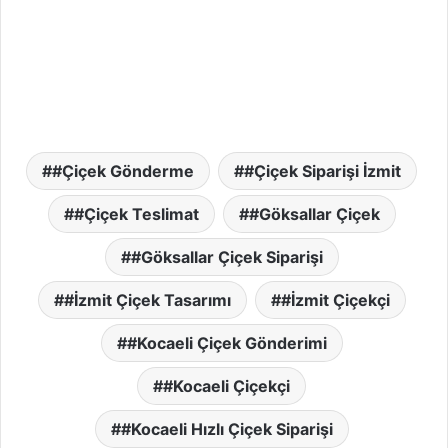
#Çiçek Gönderme
#Çiçek Siparişi İzmit
#Çiçek Teslimat
#Göksallar Çiçek
#Göksallar Çiçek Siparişi
#İzmit Çiçek Tasarımı
#İzmit Çiçekçi
#Kocaeli Çiçek Gönderimi
#Kocaeli Çiçekçi
#Kocaeli Hızlı Çiçek Siparişi