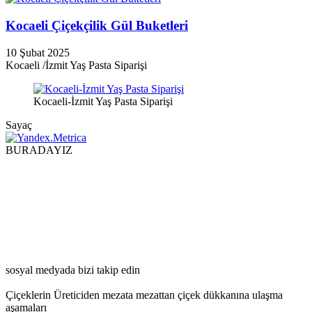
Kocaeli Çiçekçilik Gül Buketleri
10 Şubat 2025
Kocaeli /İzmit Yaş Pasta Siparişi
Kocaeli-İzmit Yaş Pasta Siparişi
Sayaç
BURADAYIZ
sosyal medyada bizi takip edin
Çiçeklerin Üreticiden mezata mezattan çiçek dükkanına ulaşma
aşamaları