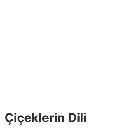
Çiçeklerin Dili