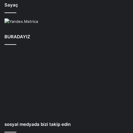
Sayaç
BURADAYIZ
sosyal medyada bizi takip edin