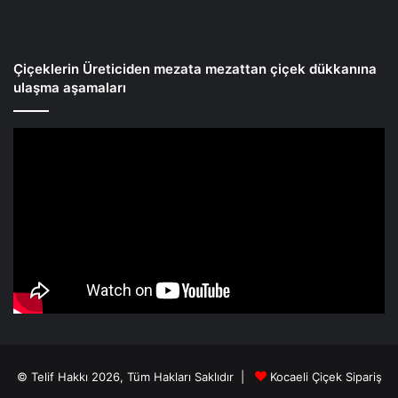
Çiçeklerin Üreticiden mezata mezattan çiçek dükkanına
ulaşma aşamaları
© Telif Hakkı 2026, Tüm Hakları Saklıdır |
Kocaeli Çiçek Sipariş