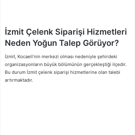
İzmit Çelenk Siparişi Hizmetleri
Neden Yoğun Talep Görüyor?
İzmit, Kocaeli’nin merkezi olması nedeniyle şehirdeki
organizasyonların büyük bölümünün gerçekleştiği ilçedir.
Bu durum İzmit çelenk siparişi hizmetlerine olan talebi
artırmaktadır.