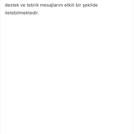
destek ve tebrik mesajlarını etkili bir şekilde
iletebilmektedir.