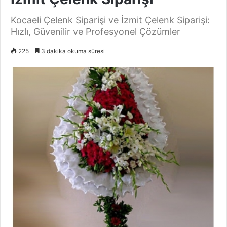
Kocaeli Çelenk Siparişi ve İzmit Çelenk Siparişi:
Hızlı, Güvenilir ve Profesyonel Çözümler
225
3 dakika okuma süresi