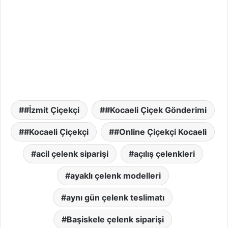
#İzmit Çiçekçi
#Kocaeli Çiçek Gönderimi
#Kocaeli Çiçekçi
#Online Çiçekçi Kocaeli
acil çelenk siparişi
açılış çelenkleri
ayaklı çelenk modelleri
aynı gün çelenk teslimatı
Başiskele çelenk siparişi