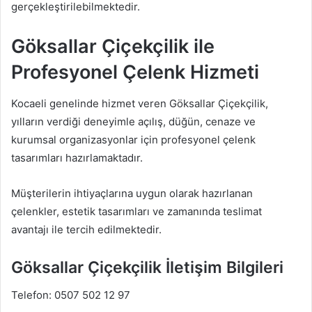
gerçekleştirilebilmektedir.
Göksallar Çiçekçilik ile
Profesyonel Çelenk Hizmeti
Kocaeli genelinde hizmet veren Göksallar Çiçekçilik,
yılların verdiği deneyimle açılış, düğün, cenaze ve
kurumsal organizasyonlar için profesyonel çelenk
tasarımları hazırlamaktadır.
Müşterilerin ihtiyaçlarına uygun olarak hazırlanan
çelenkler, estetik tasarımları ve zamanında teslimat
avantajı ile tercih edilmektedir.
Göksallar Çiçekçilik İletişim Bilgileri
Telefon: 0507 502 12 97