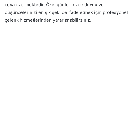
cevap vermektedir. Özel günlerinizde duygu ve
düşüncelerinizi en şık şekilde ifade etmek için profesyonel
çelenk hizmetlerinden yararlanabilirsiniz.