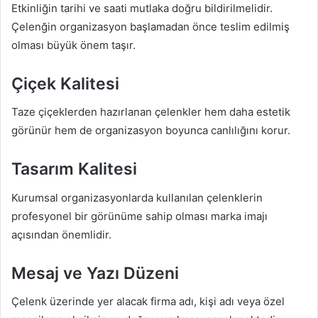
Etkinliğin tarihi ve saati mutlaka doğru bildirilmelidir.
Çelenğin organizasyon başlamadan önce teslim edilmiş
olması büyük önem taşır.
Çiçek Kalitesi
Taze çiçeklerden hazırlanan çelenkler hem daha estetik
görünür hem de organizasyon boyunca canlılığını korur.
Tasarım Kalitesi
Kurumsal organizasyonlarda kullanılan çelenklerin
profesyonel bir görünüme sahip olması marka imajı
açısından önemlidir.
Mesaj ve Yazı Düzeni
Çelenk üzerinde yer alacak firma adı, kişi adı veya özel