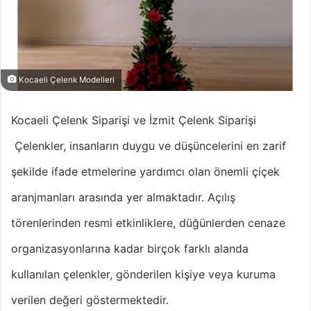
Kocaeli Çelenk Modelleri
Kocaeli Çelenk Siparişi ve İzmit Çelenk Siparişi
Çelenkler, insanların duygu ve düşüncelerini en zarif
şekilde ifade etmelerine yardımcı olan önemli çiçek
aranjmanları arasında yer almaktadır. Açılış
törenlerinden resmi etkinliklere, düğünlerden cenaze
organizasyonlarına kadar birçok farklı alanda
kullanılan çelenkler, gönderilen kişiye veya kuruma
verilen değeri göstermektedir.