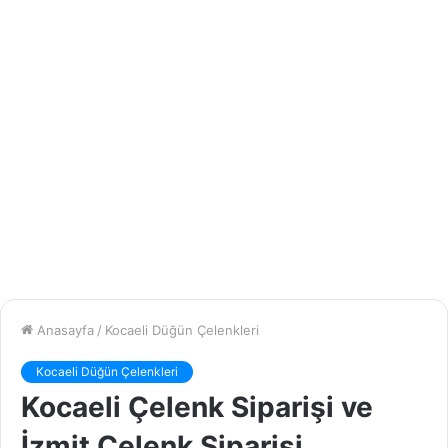
Anasayfa
/
Kocaeli Düğün Çelenkleri
Kocaeli Düğün Çelenkleri
Kocaeli Çelenk Siparişi ve
İzmit Çelenk Siparişi