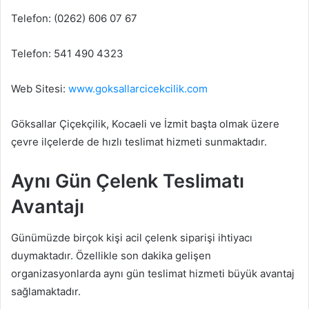
Telefon: (0262) 606 07 67
Telefon: 541 490 4323
Web Sitesi:
www.goksallarcicekcilik.com
Göksallar Çiçekçilik, Kocaeli ve İzmit başta olmak üzere
çevre ilçelerde de hızlı teslimat hizmeti sunmaktadır.
Aynı Gün Çelenk Teslimatı
Avantajı
Günümüzde birçok kişi acil çelenk siparişi ihtiyacı
duymaktadır. Özellikle son dakika gelişen
organizasyonlarda aynı gün teslimat hizmeti büyük avantaj
sağlamaktadır.