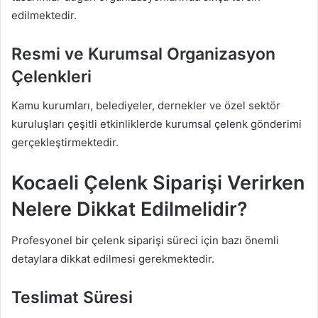
edilmektedir.
Resmi ve Kurumsal Organizasyon
Çelenkleri
Kamu kurumları, belediyeler, dernekler ve özel sektör
kuruluşları çeşitli etkinliklerde kurumsal çelenk gönderimi
gerçekleştirmektedir.
Kocaeli Çelenk Siparişi Verirken
Nelere Dikkat Edilmelidir?
Profesyonel bir çelenk siparişi süreci için bazı önemli
detaylara dikkat edilmesi gerekmektedir.
Teslimat Süresi