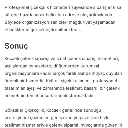
Profesyonel çiçekçilik hizmetleri sayesinde siparişler kısa
sürede hazırlanarak belirtilen adrese ulaştırılmaktadır.
Böylece organizasyon sahipleri mağduriyet yaşamadan
etkinliklerini gerçekleştirebilmektedir.
Sonuç
Kocaeli çelenk siparişi ve İzmit çelenk siparişi hizmetleri;
açılışlardan cenazelere, düğünlerden kurumsal
organizasyonlara kadar birçok farklı alanda ihtiyaç duyulan
önemli bir hizmettir. Kaliteli çiçek kullanımı, profesyonel
tasarım anlayışı ve zamanında teslimat, başarılı bir çelenk
hizmetinin temel unsurlarını oluşturmaktadır.
Göksallar Çiçekçilik, Kocaeli genelinde sunduğu
profesyonel çözümler, geniş ürün yelpazesi ve hızlı
teslimat hizmetleriyle çelenk siparişi ihtiyaçlarına güvenilir