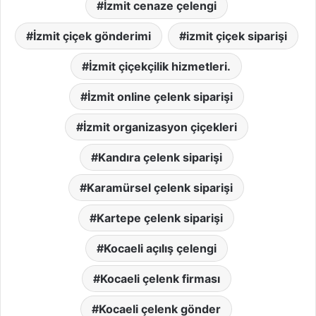
İzmit cenaze çelengi
İzmit çiçek gönderimi
izmit çiçek siparişi
İzmit çiçekçilik hizmetleri.
İzmit online çelenk siparişi
İzmit organizasyon çiçekleri
Kandıra çelenk siparişi
Karamürsel çelenk siparişi
Kartepe çelenk siparişi
Kocaeli açılış çelengi
Kocaeli çelenk firması
Kocaeli çelenk gönder