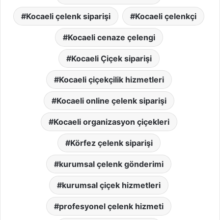
Kocaeli çelenk siparişi
Kocaeli çelenkçi
Kocaeli cenaze çelengi
Kocaeli Çiçek siparişi
Kocaeli çiçekçilik hizmetleri
Kocaeli online çelenk siparişi
Kocaeli organizasyon çiçekleri
Körfez çelenk siparişi
kurumsal çelenk gönderimi
kurumsal çiçek hizmetleri
profesyonel çelenk hizmeti