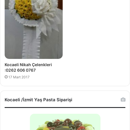
Kocaeli Nikah Çelenkleri
:0262 606 0767
17 Mart 2017
Kocaeli /İzmit Yaş Pasta Siparişi