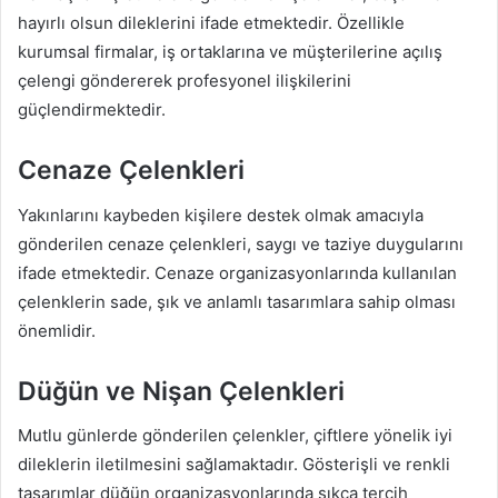
hayırlı olsun dileklerini ifade etmektedir. Özellikle
kurumsal firmalar, iş ortaklarına ve müşterilerine açılış
çelengi göndererek profesyonel ilişkilerini
güçlendirmektedir.
Cenaze Çelenkleri
Yakınlarını kaybeden kişilere destek olmak amacıyla
gönderilen cenaze çelenkleri, saygı ve taziye duygularını
ifade etmektedir. Cenaze organizasyonlarında kullanılan
çelenklerin sade, şık ve anlamlı tasarımlara sahip olması
önemlidir.
Düğün ve Nişan Çelenkleri
Mutlu günlerde gönderilen çelenkler, çiftlere yönelik iyi
dileklerin iletilmesini sağlamaktadır. Gösterişli ve renkli
tasarımlar düğün organizasyonlarında sıkça tercih