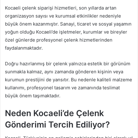
Kocaeli çelenk siparişi hizmetleri, son yıllarda artan
organizasyon sayısı ve kurumsal etkinlikler nedeniyle
büyük önem kazanmıştır. Sanayi, ticaret ve sosyal yaşamın
yoğun olduğu Kocaeli’de işletmeler, kurumlar ve bireyler
özel günlerde profesyonel çelenk hizmetlerinden
faydalanmaktadır.
Doğru hazırlanmış bir çelenk yalnızca estetik bir görünüm
sunmakla kalmaz, aynı zamanda gönderen kişinin veya
kurumun prestijini de yansıtır. Bu nedenle kaliteli malzeme
kullanımı, profesyonel tasarım ve zamanında teslimat
büyük önem taşımaktadır.
Neden Kocaeli’de Çelenk
Gönderimi Tercih Ediliyor?