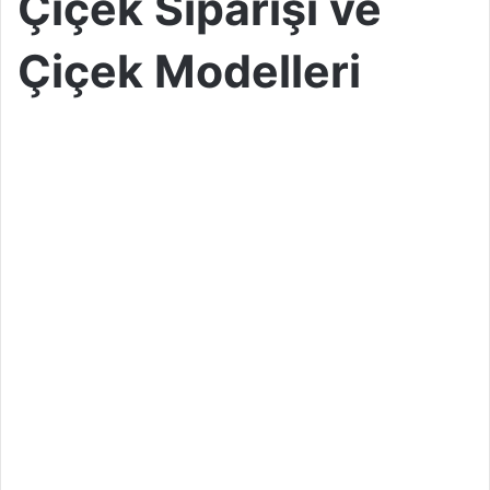
Çiçek Siparişi ve
Çiçek Modelleri