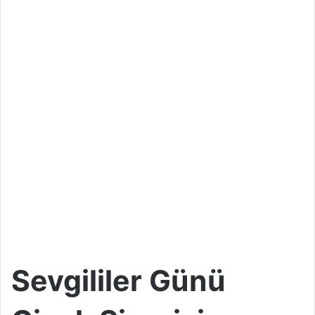
Sevgililer Günü