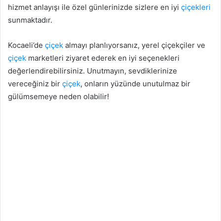
hizmet anlayışı ile özel günlerinizde sizlere en iyi
çiçekleri
sunmaktadır.
Kocaeli’de
çiçek
almayı planlıyorsanız, yerel çiçekçiler ve
çiçek
marketleri ziyaret ederek en iyi seçenekleri
değerlendirebilirsiniz. Unutmayın, sevdiklerinize
vereceğiniz bir
çiçek
, onların yüzünde unutulmaz bir
gülümsemeye neden olabilir!