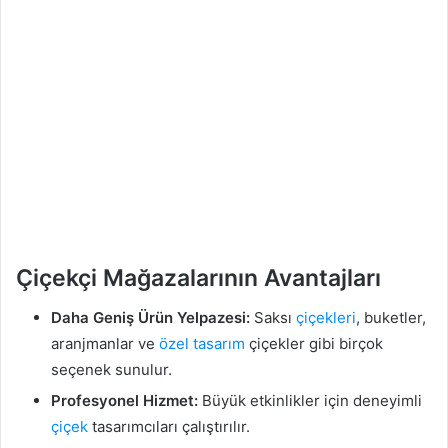
Çiçekçi Mağazalarının Avantajları
Daha Geniş Ürün Yelpazesi:
Saksı
çiçekleri
, buketler,
aranjmanlar ve
özel tasarım
çiçekler gibi birçok
seçenek sunulur.
Profesyonel Hizmet:
Büyük etkinlikler için deneyimli
çiçek
tasarımcıları çalıştırılır.