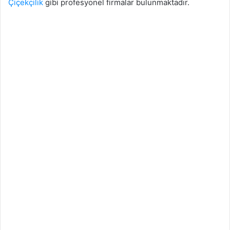
Çiçekçilik
gibi profesyonel firmalar bulunmaktadır.