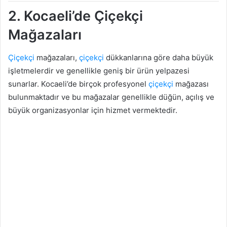
2. Kocaeli’de Çiçekçi
Mağazaları
Çiçekçi
mağazaları,
çiçekçi
dükkanlarına göre daha büyük
işletmelerdir ve genellikle geniş bir ürün yelpazesi
sunarlar. Kocaeli’de birçok profesyonel
çiçekçi
mağazası
bulunmaktadır ve bu mağazalar genellikle düğün, açılış ve
büyük organizasyonlar için hizmet vermektedir.