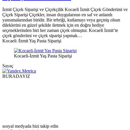
İzmit Çiçek Siparişi ve Çiçekçilik Kocaeli İzmit Çiçek Gönderimi ve
Çiçek Siparişi Çiçekler, insan duygularının en saf ve anlamlı
yansımalarından biridir. Bir tebriği, kutlamayı veya geçmiş olsun
dileklerini en güzel şekilde iletmek için en doğru hediye
seçeneklerinden biri her zaman çiçek olmuştur. Kocaeli İzmit’te
çiçek gönderimi ve çiçek siparişi yapmak…
Kocaeli /İzmit Yaş Pasta Siparişi
Kocaeli-İzmit Yaş Pasta Siparişi
Sayaç
BURADAYIZ
sosyal medyada bizi takip edin