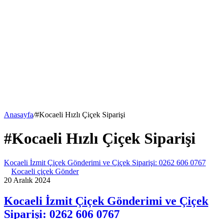
Anasayfa
/
#Kocaeli Hızlı Çiçek Siparişi
#Kocaeli Hızlı Çiçek Siparişi
Kocaeli İzmit Çiçek Gönderimi ve Çiçek Siparişi: 0262 606 0767
Kocaeli çiçek Gönder
20 Aralık 2024
Kocaeli İzmit Çiçek Gönderimi ve Çiçek
Siparişi: 0262 606 0767