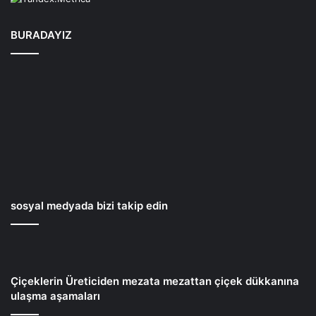
BURADAYIZ
sosyal medyada bizi takip edin
Çiçeklerin Üreticiden mezata mezattan çiçek dükkanına
ulaşma aşamaları