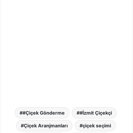
#Çiçek Gönderme
#İzmit Çiçekçi
Çiçek Aranjmanları
çiçek seçimi