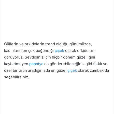
Güllerin ve orkidelerin trend olduğu günümüzde,
kadınların en çok beğendiği
çiçek
olarak orkideleri
görüyoruz. Sevdiğiniz için hiçbir dönem güzelliğini
kaybetmeyen
papatya
da gönderebileceğiniz gibi farklı ve
özel bir ürün aradığınızda en güzel
çiçek
olarak zambak da
seçebilirsiniz.