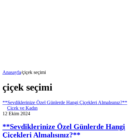
Anasayfa
/
çiçek seçimi
çiçek seçimi
**Sevdiklerinize Özel Günlerde Hangi Çiçekleri Almalısınız?**
Çiçek ve Kadın
12 Ekim 2024
**Sevdiklerinize Özel Günlerde Hangi
Çiçekleri Almalısınız?**