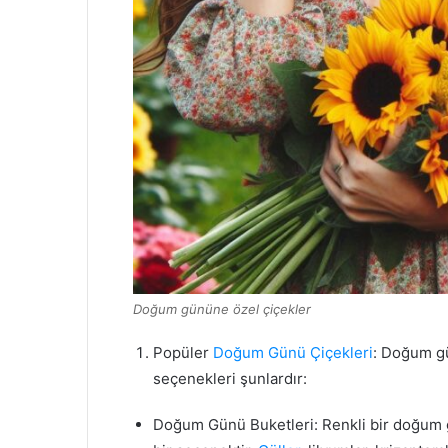
Doğum gününe özel çiçekler
Popüler
Doğum Günü Çiçekleri
: Doğum gü
seçenekleri şunlardır:
Doğum Günü Buketleri: Renkli bir doğum gün