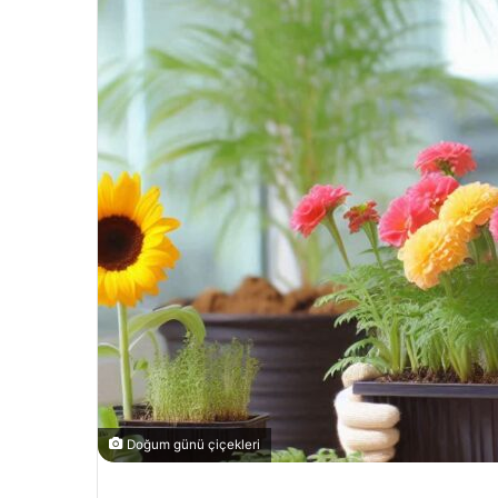
Doğum günü çiçekleri