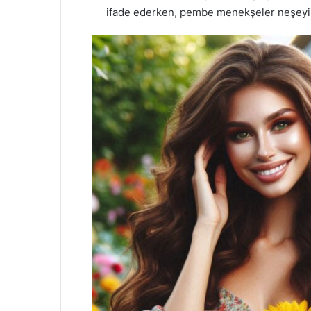
ifade ederken, pembe menekşeler neşeyi 