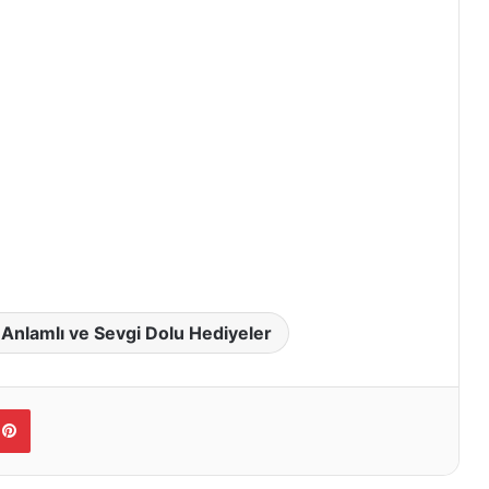
Anlamlı ve Sevgi Dolu Hediyeler
Pinterest