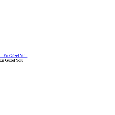
 En Güzel Yolu