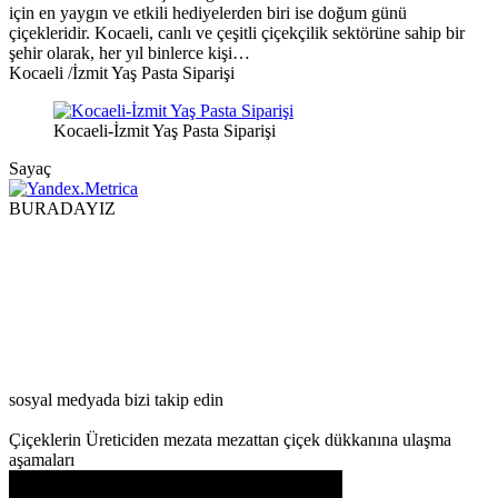
için en yaygın ve etkili hediyelerden biri ise doğum günü
çiçekleridir. Kocaeli, canlı ve çeşitli çiçekçilik sektörüne sahip bir
şehir olarak, her yıl binlerce kişi…
Kocaeli /İzmit Yaş Pasta Siparişi
Kocaeli-İzmit Yaş Pasta Siparişi
Sayaç
BURADAYIZ
sosyal medyada bizi takip edin
Çiçeklerin Üreticiden mezata mezattan çiçek dükkanına ulaşma
aşamaları