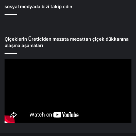
sosyal medyada bizi takip edin
Çiçeklerin Üreticiden mezata mezattan çiçek dükkanına
ulaşma aşamaları