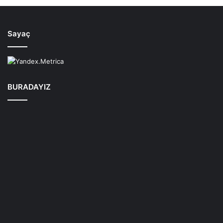
Sayaç
BURADAYIZ