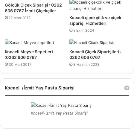
Gölcük Çiçek Siparişi : 0262
606 0767 İzmit Çiçekçiler
Kocaeli çiçekçilik ve çiçek
17 Mart 2017
siparişi Hizmetleri
9 Ekim 2024
Kocaeli Meyve Sepetleri
Kocaeli Çiçek Siparişileri :
:0262 606 0767
0262 606 0767
30 Mart 2017
3 Haziran 2023
Kocaeli /İzmit Yaş Pasta Siparişi
Kocaeli-İzmit Yaş Pasta Siparişi