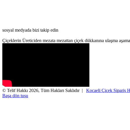
sosyal medyada bizi takip edin
Çiçeklerin Üreticiden mezata mezattan çiçek dükkanına ulaşma aşama
© Telif Hakkı 2026, Tüm Hakları Saklıdır |
Kocaeli Çiçek Sipariş H
Başa dön tuşu