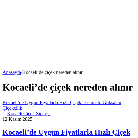
Anasayfa
/
Kocaeli’de çiçek nereden alınır
Kocaeli’de çiçek nereden alınır
Kocaeli’de Uygun Fiyatlarla Hızlı Çiçek Teslimatı: Göksallar
Çiçekçilik
Kocaeli Çiçek Siparişi
12 Kasım 2025
Kocaeli’de Uygun Fiyatlarla Hızlı Çiçek