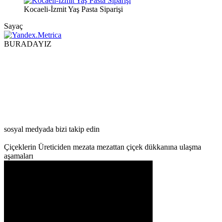
Kocaeli-İzmit Yaş Pasta Siparişi
Sayaç
BURADAYIZ
sosyal medyada bizi takip edin
Çiçeklerin Üreticiden mezata mezattan çiçek dükkanına ulaşma
aşamaları