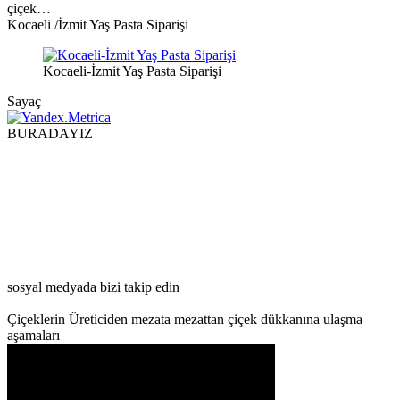
çiçek…
Kocaeli /İzmit Yaş Pasta Siparişi
Kocaeli-İzmit Yaş Pasta Siparişi
Sayaç
BURADAYIZ
sosyal medyada bizi takip edin
Çiçeklerin Üreticiden mezata mezattan çiçek dükkanına ulaşma
aşamaları