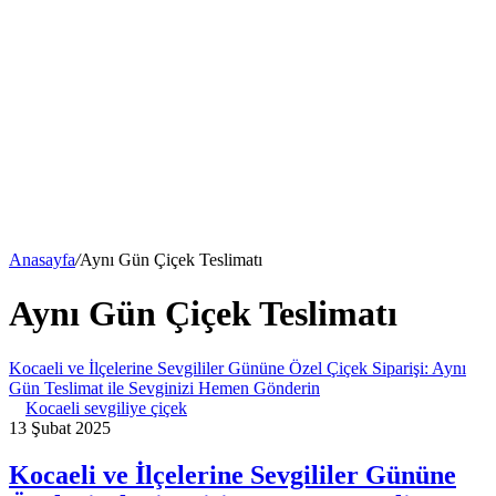
Anasayfa
/
Aynı Gün Çiçek Teslimatı
Aynı Gün Çiçek Teslimatı
Kocaeli ve İlçelerine Sevgililer Gününe Özel Çiçek Siparişi: Aynı
Gün Teslimat ile Sevginizi Hemen Gönderin
Kocaeli sevgiliye çiçek
13 Şubat 2025
Kocaeli ve İlçelerine Sevgililer Gününe