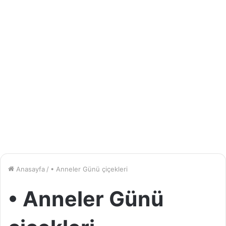
Anasayfa
/
• Anneler Günü çiçekleri
• Anneler Günü